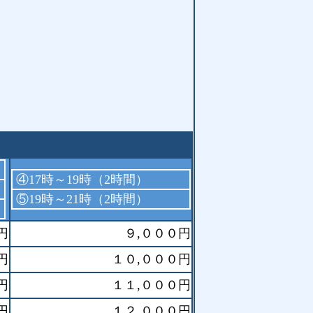
）
④17時～19時（2時間）
⑤19時～21時（2時間）
円
９,０００円
円
１０,０００円
円
１１,０００円
円
１２,０００円