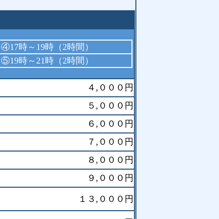
④17時～19時（2時間）
⑤19時～21時（2時間）
４,０００円
５,０００円
６,０００円
７,０００円
８,０００円
９,０００円
１３,０００円