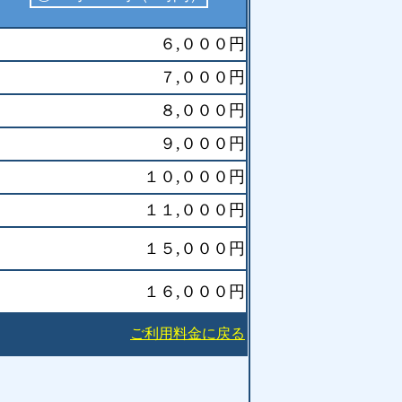
６,０００円
７,０００円
８,０００円
９,０００円
１０,０００円
１１,０００円
１５,０００円
１６,０００円
ご利用料金に戻る