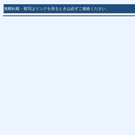
無断転載・複写はリンクを張るときは必ずご連絡ください。